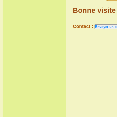
Bonne visite 
Contact :
Envoyer un co