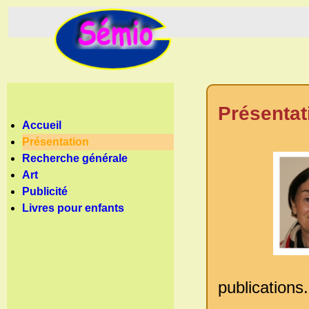
Présentat
Accueil
Présentation
Recherche générale
Art
Publicité
Livres pour enfants
publications.